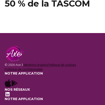
50 % de la TASCOM
© 2026 Axe 3
Mentions legales
Politique de cookies
Politique de confidentialité
NOTRE APPLICATION
NOS RÉSEAUX
LinkedIn
NOTRE APPLICATION