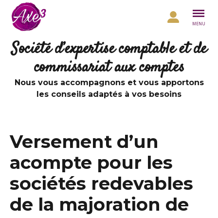
Aller au contenu
MENU
Société d’expertise comptable et de
commissariat aux comptes
Nous vous accompagnons et vous apportons
les conseils adaptés à vos besoins
Versement d’un
acompte pour les
sociétés redevables
de la majoration de