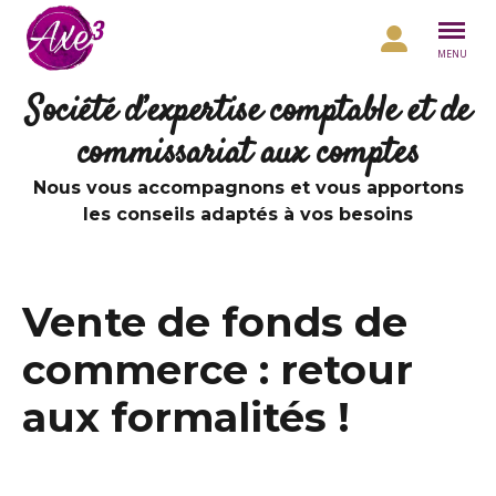
Aller au contenu
MENU
Société d’expertise comptable et de
commissariat aux comptes
Nous vous accompagnons et vous apportons
les conseils adaptés à vos besoins
Vente de fonds de
commerce : retour
aux formalités !