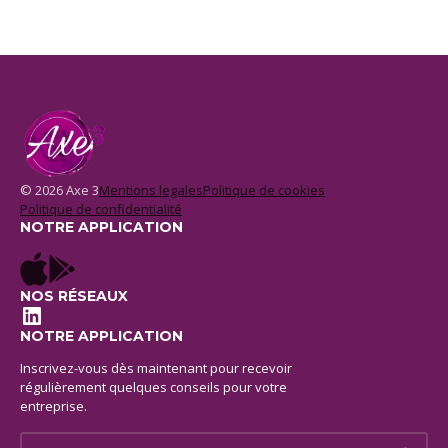
© 2026 Axe 3
Mentions legales
Politique de cookies
Politique de confidentialité
NOTRE APPLICATION
NOS RÉSEAUX
LinkedIn
NOTRE APPLICATION
Inscrivez-vous dès maintenant pour recevoir
régulièrement quelques conseils pour votre
entreprise.
E-mail *