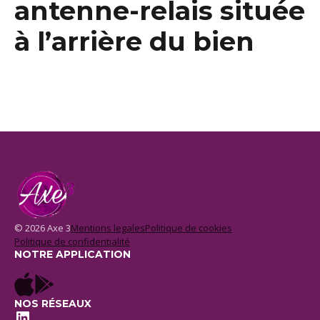
antenne-relais située
à l’arrière du bien
© 2026 Axe 3
Mentions legales
Politique de cookies
Politique de confidentialité
NOTRE APPLICATION
NOS RÉSEAUX
LinkedIn