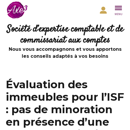
Aller au contenu
MENU
Société d’expertise comptable et de
commissariat aux comptes
Nous vous accompagnons et vous apportons
les conseils adaptés à vos besoins
Évaluation des
immeubles pour l’ISF
: pas de minoration
en présence d’une