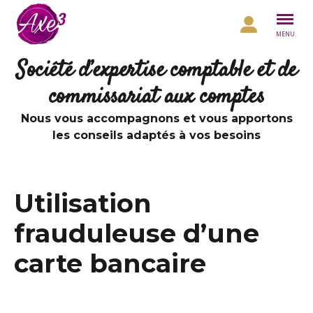
Aller au contenu
MENU
Société d’expertise comptable et de
commissariat aux comptes
Nous vous accompagnons et vous apportons
les conseils adaptés à vos besoins
Utilisation
frauduleuse d’une
carte bancaire