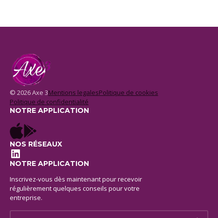
© 2026 Axe 3
Mentions legales
Politique de cookies
Politique de confidentialité
NOTRE APPLICATION
NOS RÉSEAUX
LinkedIn
NOTRE APPLICATION
Inscrivez-vous dès maintenant pour recevoir
régulièrement quelques conseils pour votre
entreprise.
E-mail *