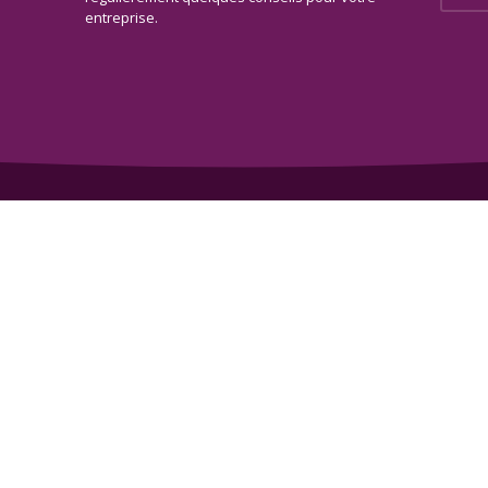
entreprise.