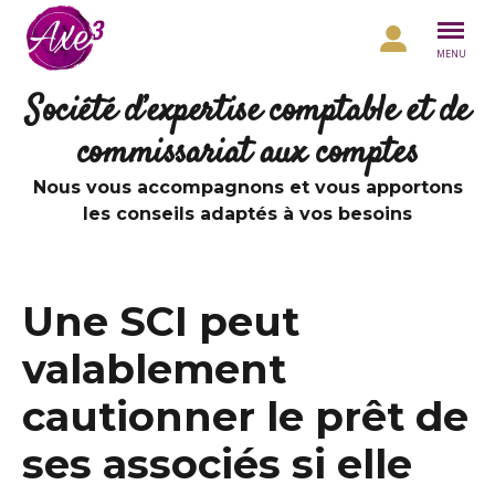
Aller au contenu
MENU
Société d’expertise comptable et de
commissariat aux comptes
Nous vous accompagnons et vous apportons
les conseils adaptés à vos besoins
Une SCI peut
valablement
cautionner le prêt de
ses associés si elle