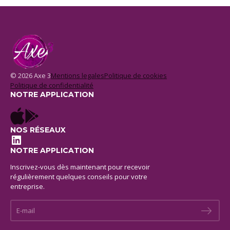
© 2026 Axe 3
Mentions legales
Politique de cookies
Politique de confidentialité
NOTRE APPLICATION
NOS RÉSEAUX
LinkedIn
NOTRE APPLICATION
Inscrivez-vous dès maintenant pour recevoir
régulièrement quelques conseils pour votre
entreprise.
E-mail *