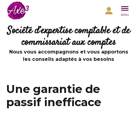
Aller au contenu
MENU
Société d’expertise comptable et de
commissariat aux comptes
Nous vous accompagnons et vous apportons
les conseils adaptés à vos besoins
Une garantie de
passif inefficace