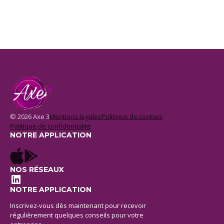
© 2026 Axe 3
Mentions legales
Politique de cookies
Politique de confidentialité
NOTRE APPLICATION
NOS RÉSEAUX
LinkedIn
NOTRE APPLICATION
Inscrivez-vous dès maintenant pour recevoir
régulièrement quelques conseils pour votre