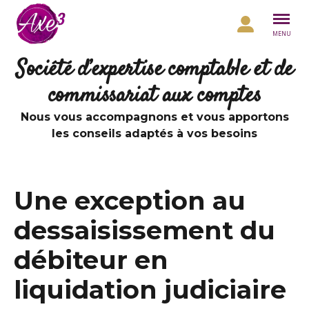
Aller au contenu
MENU
Société d’expertise comptable et de
commissariat aux comptes
Nous vous accompagnons et vous apportons
les conseils adaptés à vos besoins
Une exception au
dessaisissement du
débiteur en
liquidation judiciaire