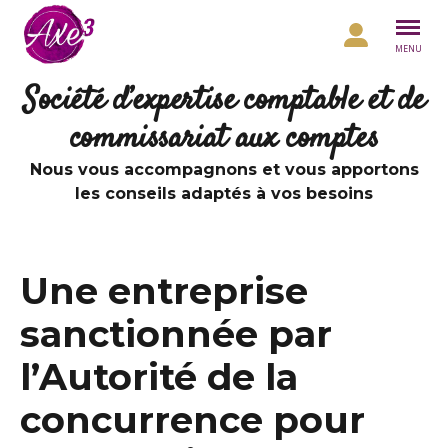
Aller au contenu
MENU
Société d’expertise comptable et de
commissariat aux comptes
Nous vous accompagnons et vous apportons
les conseils adaptés à vos besoins
Une entreprise
sanctionnée par
l’Autorité de la
concurrence pour