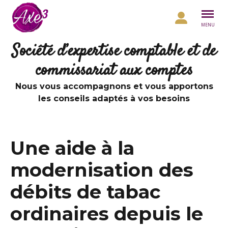
Aller au contenu
MENU
Société d’expertise comptable et de
commissariat aux comptes
Nous vous accompagnons et vous apportons
les conseils adaptés à vos besoins
Une aide à la
modernisation des
débits de tabac
ordinaires depuis le