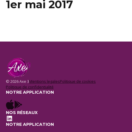
1er mai 2017
© 2026 Axe 3
Mentions legales
Politique de cookies
Politique de confidentialité
NOTRE APPLICATION
NOS RÉSEAUX
LinkedIn
NOTRE APPLICATION