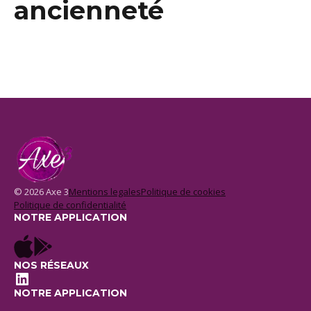
ancienneté
© 2026 Axe 3
Mentions legales
Politique de cookies
Politique de confidentialité
NOTRE APPLICATION
NOS RÉSEAUX
LinkedIn
NOTRE APPLICATION