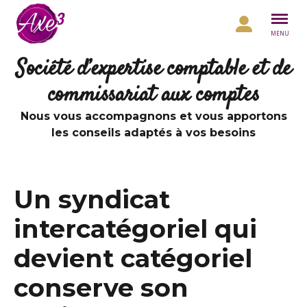
Aller au contenu
MENU
Société d’expertise comptable et de
commissariat aux comptes
Nous vous accompagnons et vous apportons
les conseils adaptés à vos besoins
Un syndicat
intercatégoriel qui
devient catégoriel
conserve son