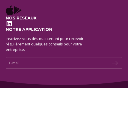
NOS RÉSEAUX
LinkedIn
NOTRE APPLICATION
Inscrivez-vous dès maintenant pour recevoir
régulièrement quelques conseils pour votre
entreprise.
E-mail *