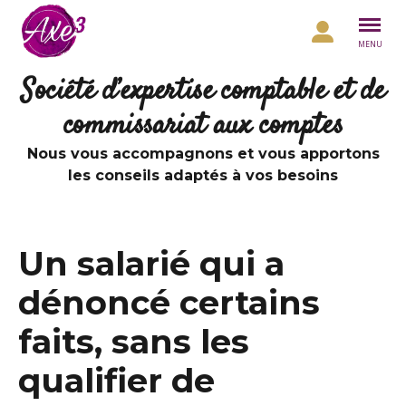
Aller au contenu
MENU
Société d’expertise comptable et de
commissariat aux comptes
Nous vous accompagnons et vous apportons
les conseils adaptés à vos besoins
Un salarié qui a
dénoncé certains
faits, sans les
qualifier de