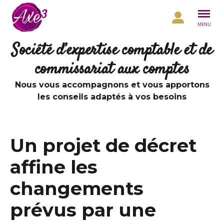
Aller au contenu
MENU
Société d’expertise comptable et de
commissariat aux comptes
Nous vous accompagnons et vous apportons
les conseils adaptés à vos besoins
Un projet de décret
affine les
changements
prévus par une