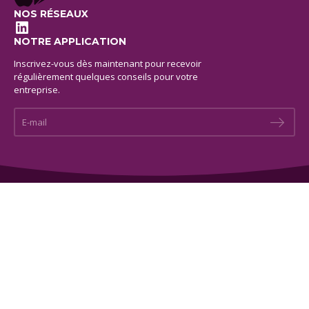
NOS RÉSEAUX
LinkedIn
NOTRE APPLICATION
Inscrivez-vous dès maintenant pour recevoir
régulièrement quelques conseils pour votre
entreprise.
E-mail *