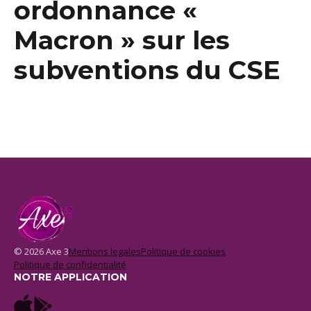
ordonnance «
Macron » sur les
subventions du CSE
© 2026 Axe 3
Mentions legales
Politique de cookies
Politique de confidentialité
NOTRE APPLICATION