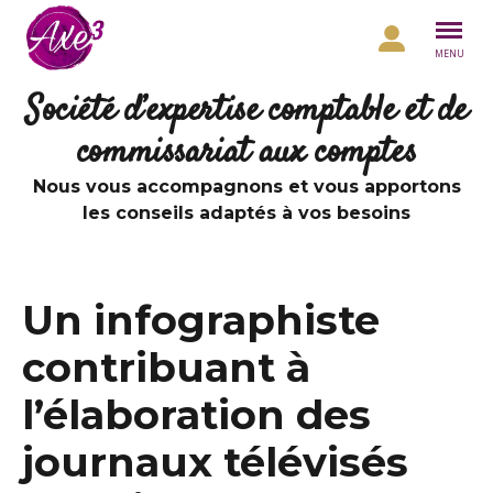
Aller au contenu
MENU
Société d’expertise comptable et de
commissariat aux comptes
Nous vous accompagnons et vous apportons
les conseils adaptés à vos besoins
Un infographiste
contribuant à
l’élaboration des
journaux télévisés