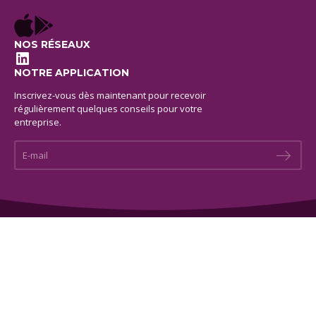
NOS RÉSEAUX
LinkedIn
NOTRE APPLICATION
Inscrivez-vous dès maintenant pour recevoir
régulièrement quelques conseils pour votre
entreprise.
E-mail *