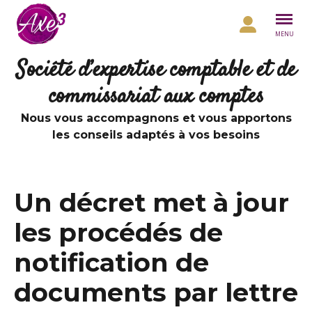
Aller au contenu
MENU
Société d’expertise comptable et de
commissariat aux comptes
Nous vous accompagnons et vous apportons
les conseils adaptés à vos besoins
Un décret met à jour
les procédés de
notification de
documents par lettre