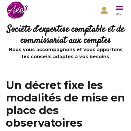
Aller au contenu
MENU
Société d’expertise comptable et de
commissariat aux comptes
Nous vous accompagnons et vous apportons
les conseils adaptés à vos besoins
Un décret fixe les
modalités de mise en
place des
observatoires