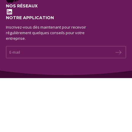
NOS RÉSEAUX
LinkedIn
NOTRE APPLICATION
Inscrivez-vous dès maintenant pour recevoir
régulièrement quelques conseils pour votre
entreprise.
E-mail *