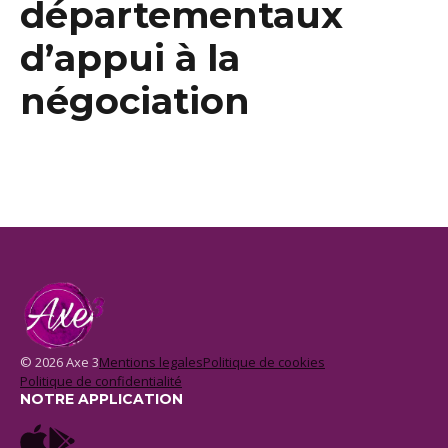
départementaux
d’appui à la
négociation
© 2026 Axe 3
Mentions legales
Politique de cookies
Politique de confidentialité
NOTRE APPLICATION