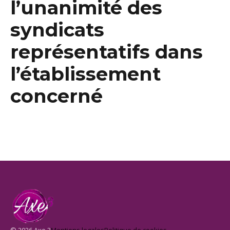
l’unanimité des
syndicats
représentatifs dans
l’établissement
concerné