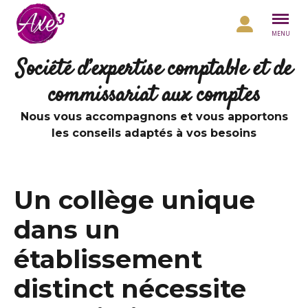
Aller au contenu
MENU
Société d’expertise comptable et de
commissariat aux comptes
Nous vous accompagnons et vous apportons
les conseils adaptés à vos besoins
Un collège unique
dans un
établissement
distinct nécessite