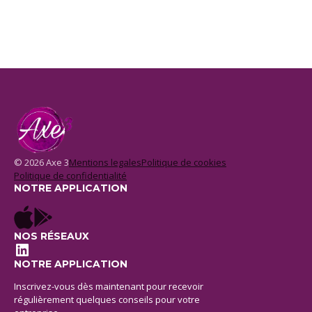
© 2026 Axe 3
Mentions legales
Politique de cookies
Politique de confidentialité
NOTRE APPLICATION
NOS RÉSEAUX
LinkedIn
NOTRE APPLICATION
Inscrivez-vous dès maintenant pour recevoir
régulièrement quelques conseils pour votre