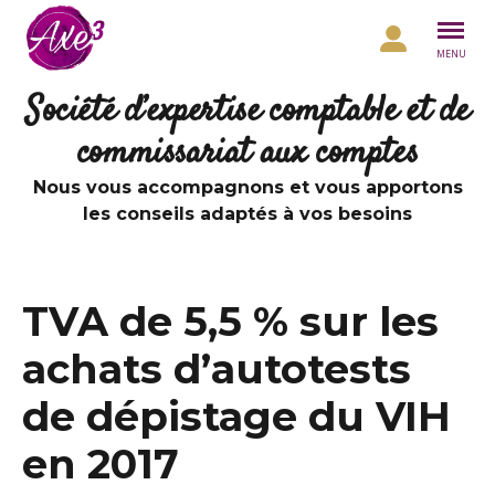
Aller au contenu
MENU
Société d’expertise comptable et de
commissariat aux comptes
Nous vous accompagnons et vous apportons
les conseils adaptés à vos besoins
TVA de 5,5 % sur les
achats d’autotests
de dépistage du VIH
en 2017