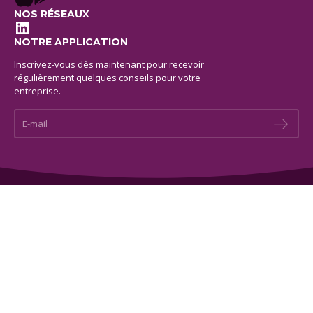
NOS RÉSEAUX
LinkedIn
NOTRE APPLICATION
Inscrivez-vous dès maintenant pour recevoir
régulièrement quelques conseils pour votre
entreprise.
E-mail *