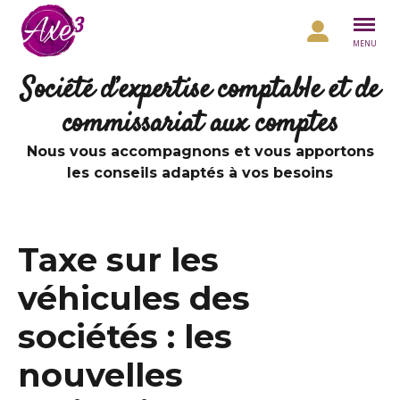
Aller au contenu
MENU
Société d’expertise comptable et de
commissariat aux comptes
Nous vous accompagnons et vous apportons
les conseils adaptés à vos besoins
Taxe sur les
véhicules des
sociétés : les
nouvelles