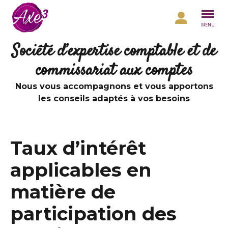
Aller au contenu
MENU
Société d’expertise comptable et de
commissariat aux comptes
Nous vous accompagnons et vous apportons
les conseils adaptés à vos besoins
Taux d’intérêt
applicables en
matière de
participation des