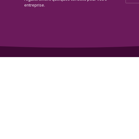
entreprise.