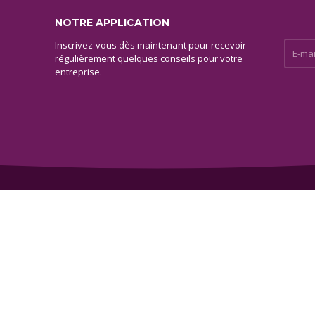
NOTRE APPLICATION
Inscrivez-vous dès maintenant pour recevoir
E-mail 
régulièrement quelques conseils pour votre
entreprise.