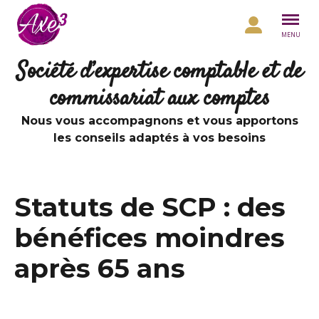
Aller au contenu
MENU
Société d’expertise comptable et de
commissariat aux comptes
Nous vous accompagnons et vous apportons
les conseils adaptés à vos besoins
Statuts de SCP : des
bénéfices moindres
après 65 ans