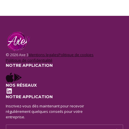
© 2026 Axe 3
Mentions legales
Politique de cookies
Politique de confidentialité
NOTRE APPLICATION
NOS RÉSEAUX
LinkedIn
NOTRE APPLICATION
Inscrivez-vous dès maintenant pour recevoir
régulièrement quelques conseils pour votre
entreprise.
E-mail *