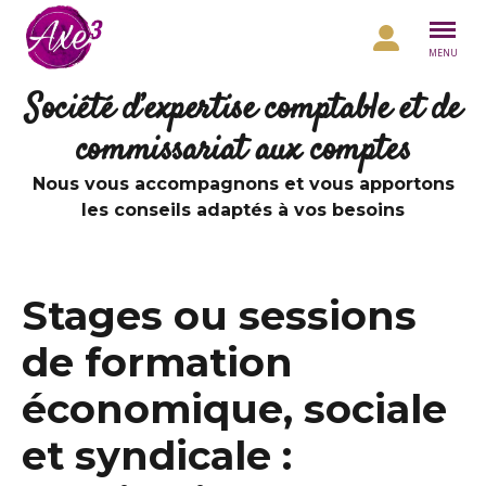
Aller au contenu
MENU
Société d’expertise comptable et de
commissariat aux comptes
Nous vous accompagnons et vous apportons
les conseils adaptés à vos besoins
Stages ou sessions
de formation
économique, sociale
et syndicale :