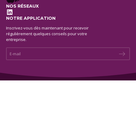
NOS RÉSEAUX
LinkedIn
NOTRE APPLICATION
Inscrivez-vous dès maintenant pour recevoir
régulièrement quelques conseils pour votre
entreprise.
E-mail *