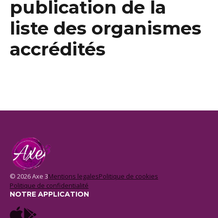
publication de la
liste des organismes
accrédités
© 2026 Axe 3
Mentions legales
Politique de cookies
Politique de confidentialité
NOTRE APPLICATION