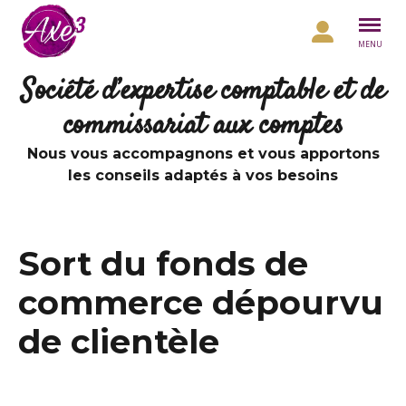
Aller au contenu
MENU
Société d’expertise comptable et de
commissariat aux comptes
Nous vous accompagnons et vous apportons
les conseils adaptés à vos besoins
Sort du fonds de
commerce dépourvu
de clientèle