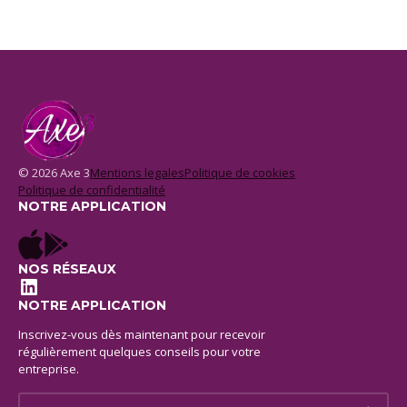
© 2026 Axe 3
Mentions legales
Politique de cookies
Politique de confidentialité
NOTRE APPLICATION
NOS RÉSEAUX
LinkedIn
NOTRE APPLICATION
Inscrivez-vous dès maintenant pour recevoir
régulièrement quelques conseils pour votre
entreprise.
E-mail *