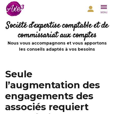
Aller au contenu
MENU
Société d’expertise comptable et de
commissariat aux comptes
Nous vous accompagnons et vous apportons
les conseils adaptés à vos besoins
Seule
l’augmentation des
engagements des
associés requiert