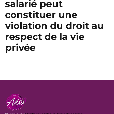
salarié peut
constituer une
violation du droit au
respect de la vie
privée