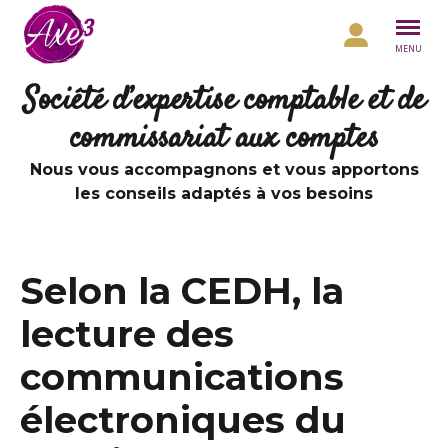
Aller au contenu
MENU
Société d’expertise comptable et de
commissariat aux comptes
Nous vous accompagnons et vous apportons
les conseils adaptés à vos besoins
Selon la CEDH, la
lecture des
communications
électroniques du