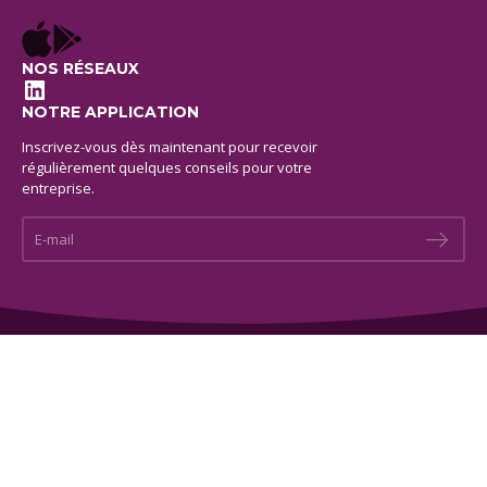
NOS RÉSEAUX
LinkedIn
NOTRE APPLICATION
Inscrivez-vous dès maintenant pour recevoir
régulièrement quelques conseils pour votre
entreprise.
E-mail *