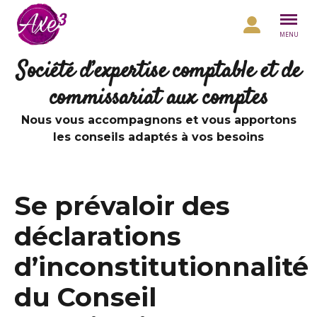
Aller au contenu
MENU
Société d’expertise comptable et de
commissariat aux comptes
Nous vous accompagnons et vous apportons
les conseils adaptés à vos besoins
Se prévaloir des
déclarations
d’inconstitutionnalité
du Conseil