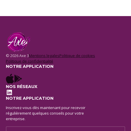
© 2026 Axe 3
Mentions legales
Politique de cookies
Politique de confidentialité
NOTRE APPLICATION
NOS RÉSEAUX
LinkedIn
NOTRE APPLICATION
Inscrivez-vous dès maintenant pour recevoir
régulièrement quelques conseils pour votre
entreprise.
E-mail *