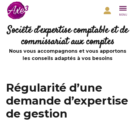
Aller au contenu
MENU
Société d’expertise comptable et de
commissariat aux comptes
Nous vous accompagnons et vous apportons
les conseils adaptés à vos besoins
Régularité d’une
demande d’expertise
de gestion