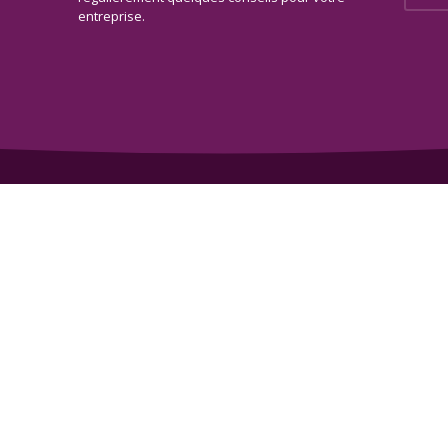
entreprise.