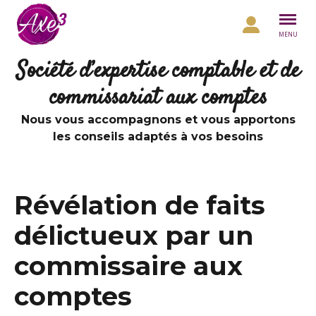
Aller au contenu
MENU
Société d’expertise comptable et de
commissariat aux comptes
Nous vous accompagnons et vous apportons
les conseils adaptés à vos besoins
Révélation de faits
délictueux par un
commissaire aux
comptes