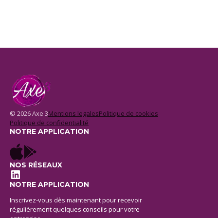
© 2026 Axe 3
Mentions legales
Politique de cookies
Politique de confidentialité
NOTRE APPLICATION
NOS RÉSEAUX
LinkedIn
NOTRE APPLICATION
Inscrivez-vous dès maintenant pour recevoir
régulièrement quelques conseils pour votre