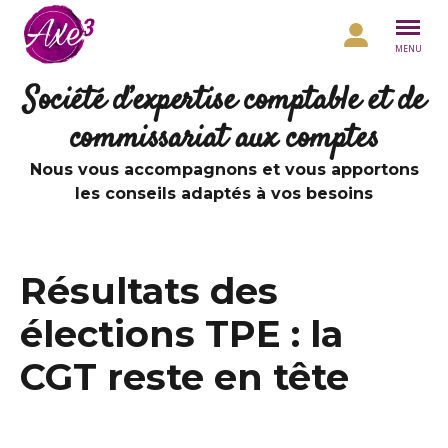
Aller au contenu
MENU
Société d’expertise comptable et de
commissariat aux comptes
Nous vous accompagnons et vous apportons
les conseils adaptés à vos besoins
Résultats des
élections TPE : la
CGT reste en tête