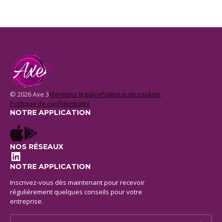
© 2026 Axe 3
Mentions legales
Politique de cookies
Politique de confidentialité
NOTRE APPLICATION
NOS RÉSEAUX
LinkedIn
NOTRE APPLICATION
Inscrivez-vous dès maintenant pour recevoir
régulièrement quelques conseils pour votre
entreprise.
E-mail *