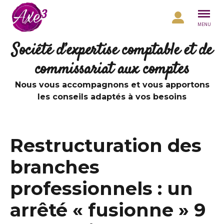
Aller au contenu
MENU
Société d’expertise comptable et de
commissariat aux comptes
Nous vous accompagnons et vous apportons
les conseils adaptés à vos besoins
Restructuration des
branches
professionnels : un
arrêté « fusionne » 9