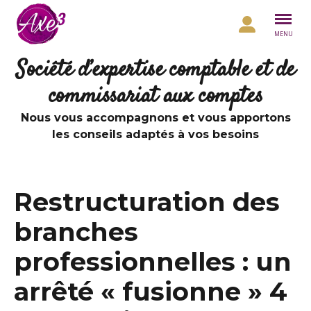
Aller au contenu
MENU
Société d’expertise comptable et de
commissariat aux comptes
Nous vous accompagnons et vous apportons
les conseils adaptés à vos besoins
Restructuration des
branches
professionnelles : un
arrêté « fusionne » 4