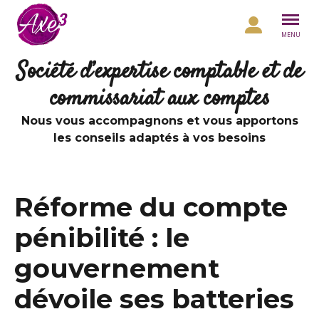
Aller au contenu
MENU
Société d’expertise comptable et de
commissariat aux comptes
Nous vous accompagnons et vous apportons
les conseils adaptés à vos besoins
Réforme du compte
pénibilité : le
gouvernement
dévoile ses batteries