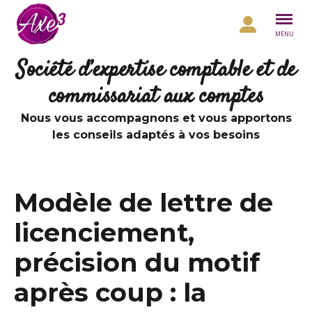
Aller au contenu
MENU
Société d’expertise comptable et de
commissariat aux comptes
Nous vous accompagnons et vous apportons
les conseils adaptés à vos besoins
Modèle de lettre de
licenciement,
précision du motif
après coup : la