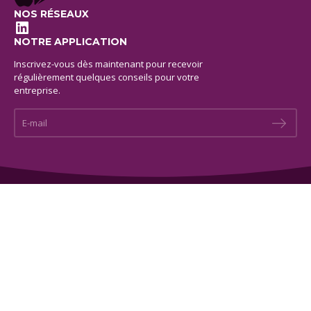
NOS RÉSEAUX
LinkedIn
NOTRE APPLICATION
Inscrivez-vous dès maintenant pour recevoir
régulièrement quelques conseils pour votre
entreprise.
E-mail *