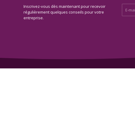
Inscrivez-vous dès maintenant pour recevoir
E-mail 
régulièrement quelques conseils pour votre
entreprise.