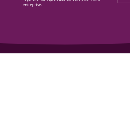
entreprise.