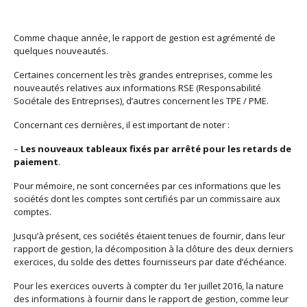
Comme chaque année, le rapport de gestion est agrémenté de
quelques nouveautés.
Certaines concernent les très grandes entreprises, comme les
nouveautés relatives aux informations RSE (Responsabilité
Sociétale des Entreprises), d’autres concernent les TPE / PME.
Concernant ces dernières, il est important de noter :
–
Les nouveaux tableaux fixés par arrêté pour les retards de
paiement
.
Pour mémoire, ne sont concernées par ces informations que les
sociétés dont les comptes sont certifiés par un commissaire aux
comptes.
Jusqu’à présent, ces sociétés étaient tenues de fournir, dans leur
rapport de gestion, la décomposition à la clôture des deux derniers
exercices, du solde des dettes fournisseurs par date d’échéance.
Pour les exercices ouverts à compter du 1er juillet 2016, la nature
des informations à fournir dans le rapport de gestion, comme leur