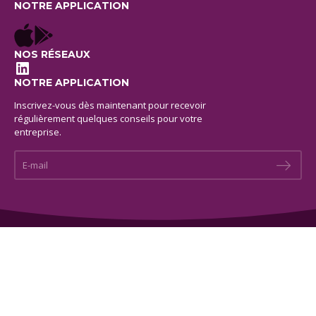
NOTRE APPLICATION
NOS RÉSEAUX
LinkedIn
NOTRE APPLICATION
Inscrivez-vous dès maintenant pour recevoir
régulièrement quelques conseils pour votre
entreprise.
E-mail *