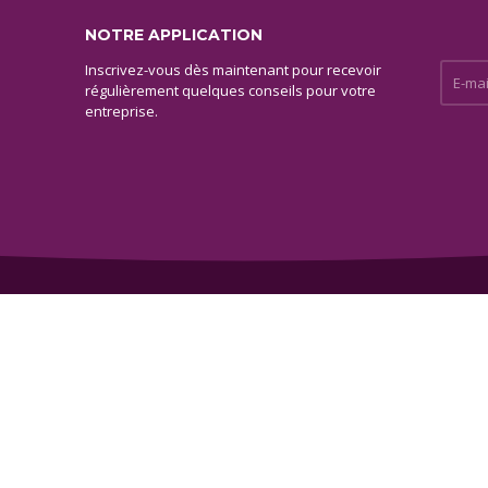
NOTRE APPLICATION
Inscrivez-vous dès maintenant pour recevoir
E-mail 
régulièrement quelques conseils pour votre
entreprise.