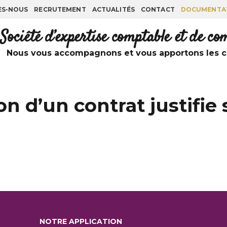
ES-NOUS
RECRUTEMENT
ACTUALITÉS
CONTACT
DOCUMENTA
Société d’expertise comptable et de c
Nous vous accompagnons et vous apportons les co
n d’un contrat justifie s
NOTRE APPLICATION