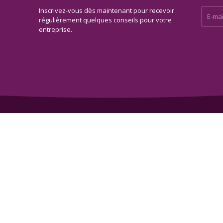
Inscrivez-vous dès maintenant pour recevoir
E-mail 
régulièrement quelques conseils pour votre
entreprise.