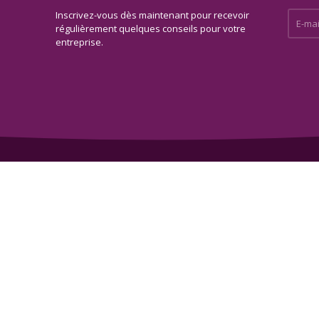
Inscrivez-vous dès maintenant pour recevoir
E-mail 
régulièrement quelques conseils pour votre
entreprise.