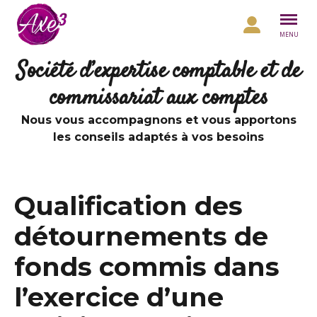
Aller au contenu
MENU
Société d’expertise comptable et de
commissariat aux comptes
Nous vous accompagnons et vous apportons
les conseils adaptés à vos besoins
Qualification des
détournements de
fonds commis dans
l’exercice d’une