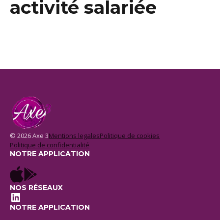
activité salariée
© 2026 Axe 3
Mentions legales
Politique de cookies
Politique de confidentialité
NOTRE APPLICATION
NOS RÉSEAUX
LinkedIn
NOTRE APPLICATION