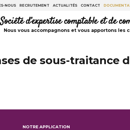
ES-NOUS
RECRUTEMENT
ACTUALITÉS
CONTACT
DOCUMENTA
Société d’expertise comptable et de c
Nous vous accompagnons et vous apportons les co
ses de sous-traitance d
NOTRE APPLICATION