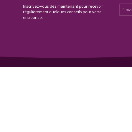
Inscrivez-vous dès maintenant pour recevoir
E-mail 
régulièrement quelques conseils pour votre
entreprise.