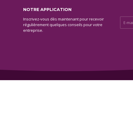
NOTRE APPLICATION
Inscrivez-vous dès maintenant pour recevoir
E-mail 
régulièrement quelques conseils pour votre
entreprise.