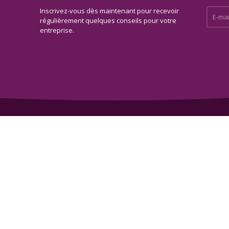
Inscrivez-vous dès maintenant pour recevoir
E-mail 
régulièrement quelques conseils pour votre
entreprise.