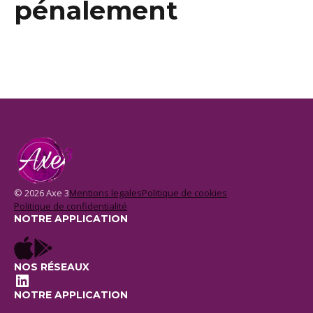
pénalement
© 2026 Axe 3
Mentions legales
Politique de cookies
Politique de confidentialité
NOTRE APPLICATION
NOS RÉSEAUX
LinkedIn
NOTRE APPLICATION