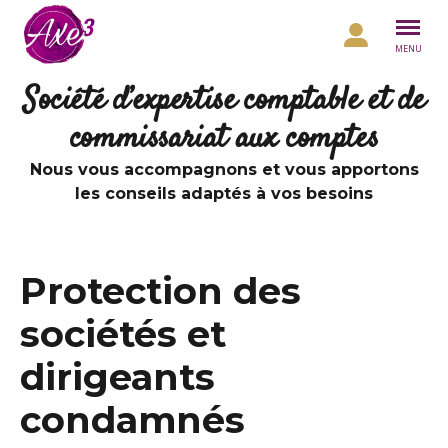
Aller au contenu
MENU
Société d’expertise comptable et de
commissariat aux comptes
Nous vous accompagnons et vous apportons
les conseils adaptés à vos besoins
Protection des
sociétés et
dirigeants
condamnés