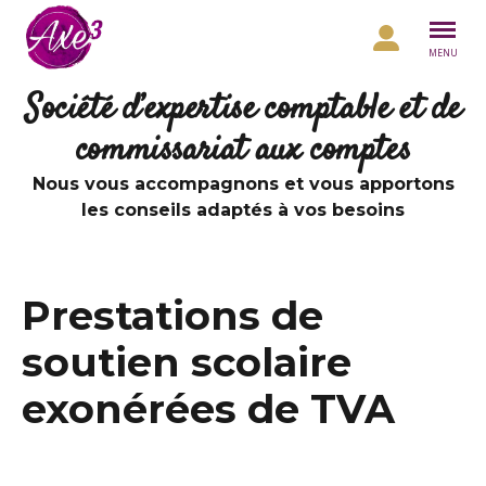
Aller au contenu
MENU
Société d’expertise comptable et de
commissariat aux comptes
Nous vous accompagnons et vous apportons
les conseils adaptés à vos besoins
Prestations de
soutien scolaire
exonérées de TVA