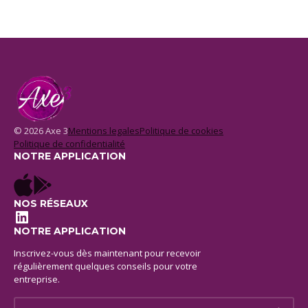
© 2026 Axe 3
Mentions legales
Politique de cookies
Politique de confidentialité
NOTRE APPLICATION
NOS RÉSEAUX
LinkedIn
NOTRE APPLICATION
Inscrivez-vous dès maintenant pour recevoir
régulièrement quelques conseils pour votre
entreprise.
E-mail *