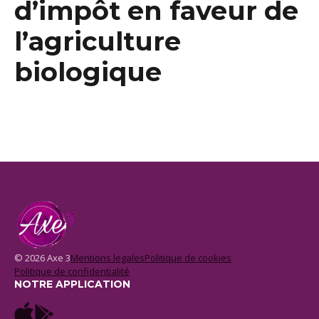
d’impôt en faveur de
l’agriculture
biologique
© 2026 Axe 3
Mentions legales
Politique de cookies
Politique de confidentialité
NOTRE APPLICATION