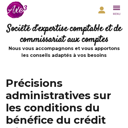
Aller au contenu
MENU
Société d’expertise comptable et de
commissariat aux comptes
Nous vous accompagnons et vous apportons
les conseils adaptés à vos besoins
Précisions
administratives sur
les conditions du
bénéfice du crédit