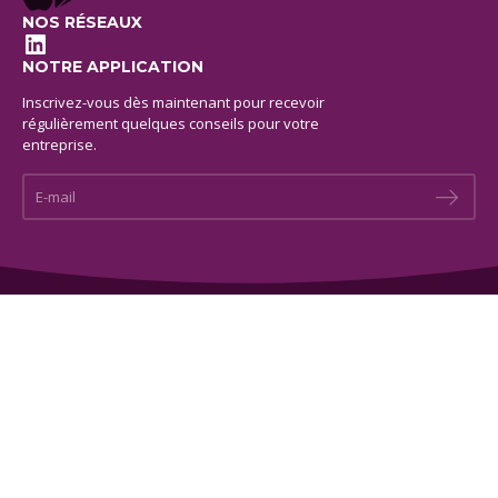
NOS RÉSEAUX
LinkedIn
NOTRE APPLICATION
Inscrivez-vous dès maintenant pour recevoir
régulièrement quelques conseils pour votre
entreprise.
E-mail *