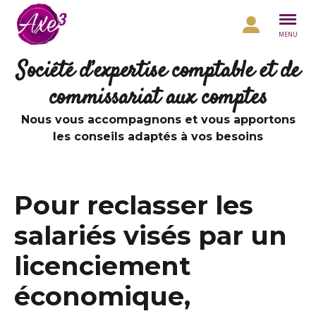
Aller au contenu
MENU
Société d’expertise comptable et de
commissariat aux comptes
Nous vous accompagnons et vous apportons
les conseils adaptés à vos besoins
Pour reclasser les
salariés visés par un
licenciement
économique,