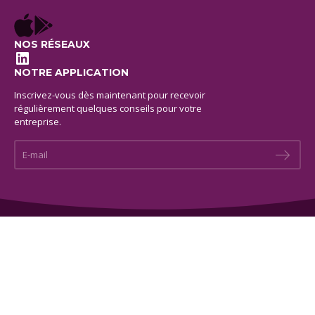
NOS RÉSEAUX
LinkedIn
NOTRE APPLICATION
Inscrivez-vous dès maintenant pour recevoir
régulièrement quelques conseils pour votre
entreprise.
E-mail *